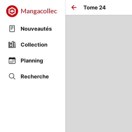
Tome 24
Mangacollec
Nouveautés
Collection
Planning
Recherche