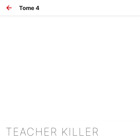
Tome 4
TEACHER KILLER