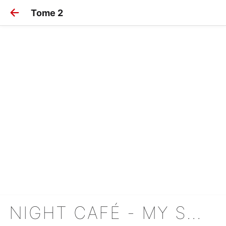
Tome 2
NIGHT CAFÉ - MY SWEET KNIGHTS