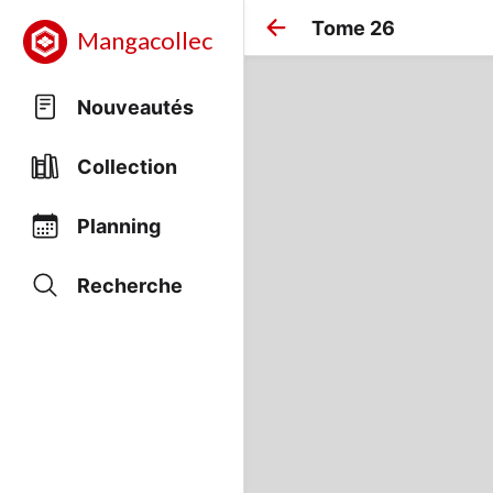
Tome 26
Mangacollec
Nouveautés
Collection
Planning
Recherche