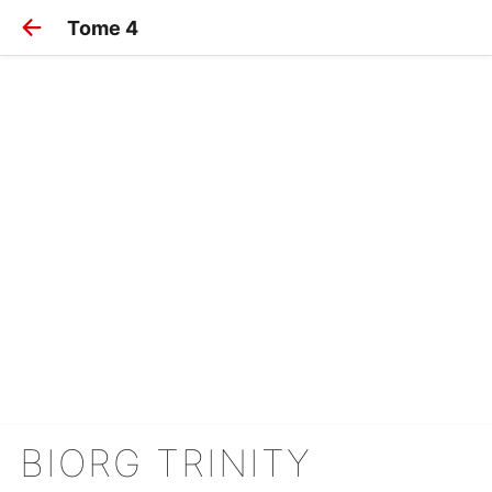
Tome 4
BIORG TRINITY