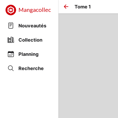
Tome 1
Mangacollec
Nouveautés
Collection
Planning
Recherche