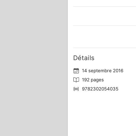
Détails
14 septembre 2016
192 pages
9782302054035