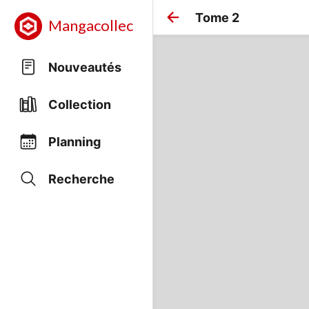
Tome 2
Mangacollec
Nouveautés
Collection
Planning
Recherche