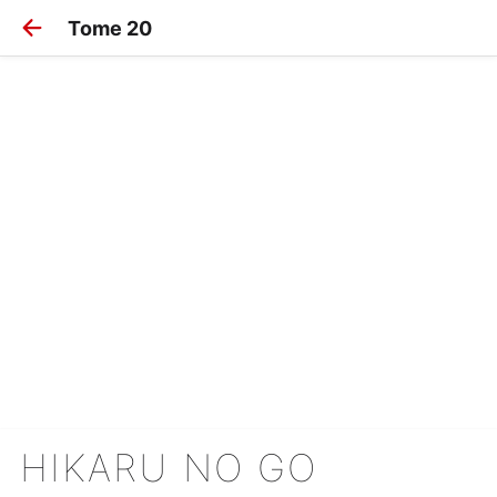
Tome 20
HIKARU NO GO