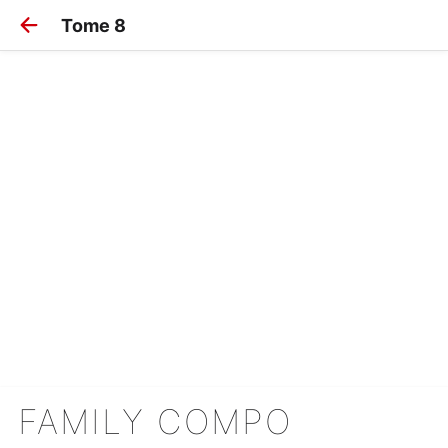
Tome 8
FAMILY COMPO