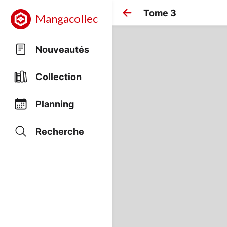
Tome 3
Mangacollec
Nouveautés
Collection
Planning
Recherche