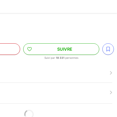
SUIVRE
Suivi par
18 331
personnes