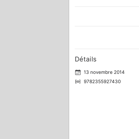
Détails
13 novembre 2014
9782355927430