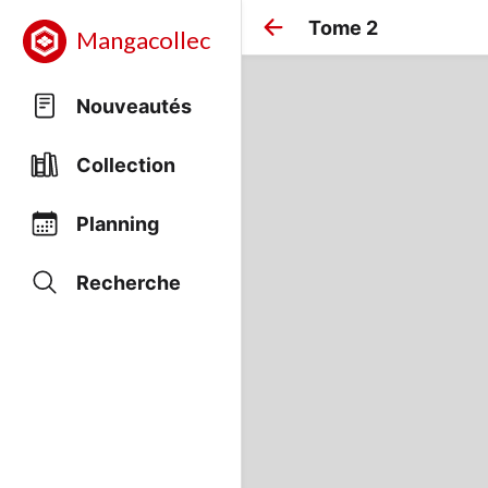
Tome 2
Mangacollec
Nouveautés
Collection
Planning
Recherche