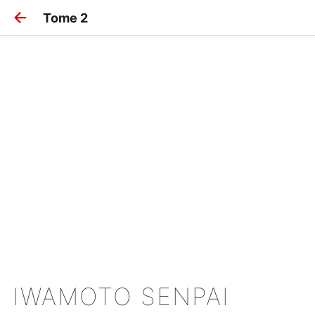
Tome 2
IWAMOTO SENPAI