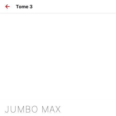
Tome 3
JUMBO MAX