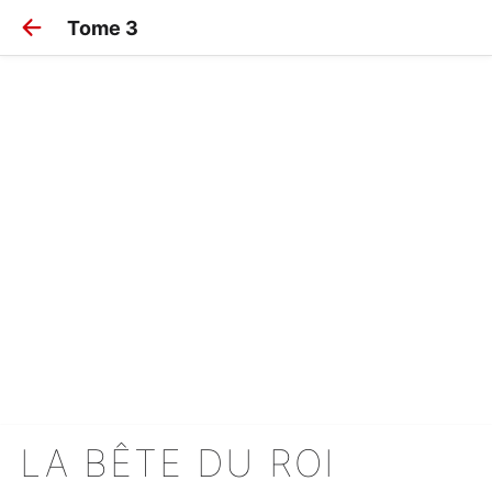
Tome 3
LA BÊTE DU ROI