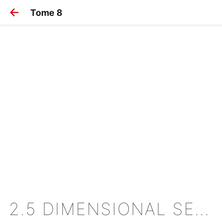
Tome 8
2.5 DIMENSIONAL SEDUCTION