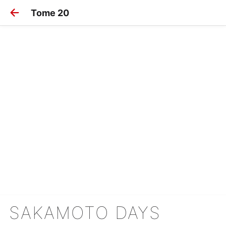
Tome 20
SAKAMOTO DAYS