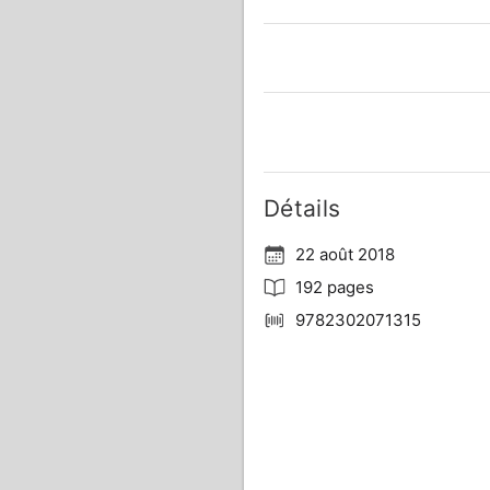
Détails
22 août 2018
192 pages
9782302071315