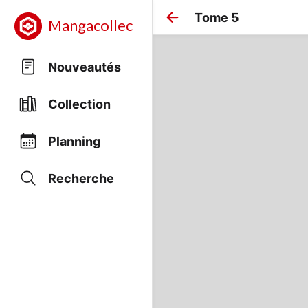
Tome 5
Mangacollec
Nouveautés
Collection
Planning
Recherche