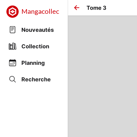
Tome 3
Mangacollec
Nouveautés
Collection
Planning
Recherche