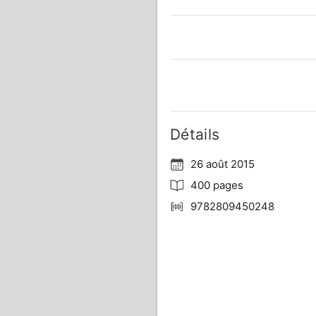
Détails
26 août 2015
400 pages
9782809450248