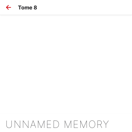
Tome 8
UNNAMED MEMORY