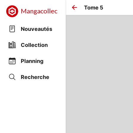
Tome 5
Mangacollec
Nouveautés
Collection
Planning
Recherche