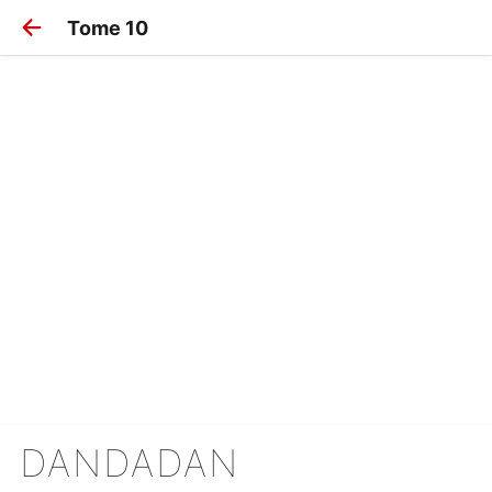
Tome 10
DANDADAN