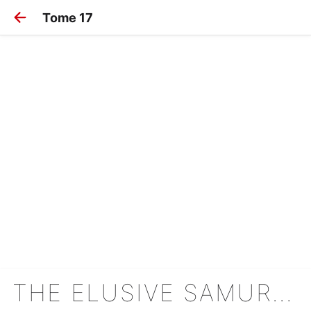
Tome 17
THE ELUSIVE SAMURAI