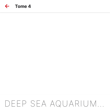
Tome 4
DEEP SEA AQUARIUM MAGMELL