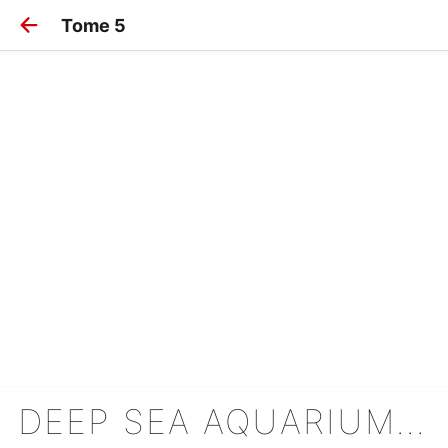
Tome 5
DEEP SEA AQUARIUM MAGMELL