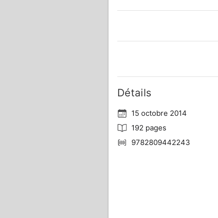
Détails
15 octobre 2014
192 pages
9782809442243