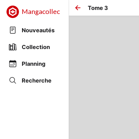
Tome 3
Mangacollec
Nouveautés
Collection
Planning
Recherche