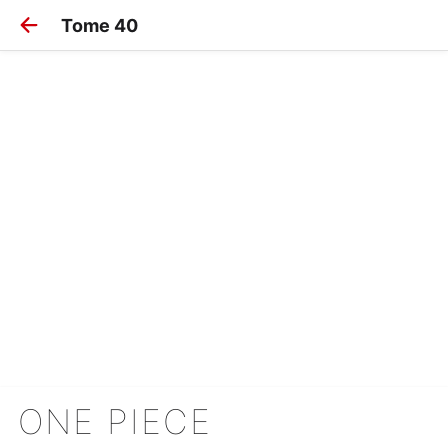
Tome 40
ONE PIECE