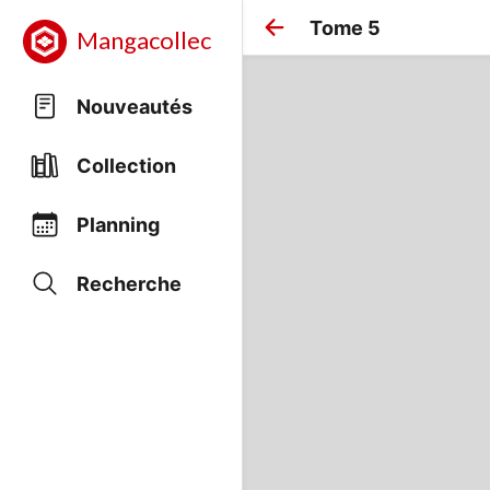
Tome 5
Mangacollec
Nouveautés
Collection
Planning
Recherche