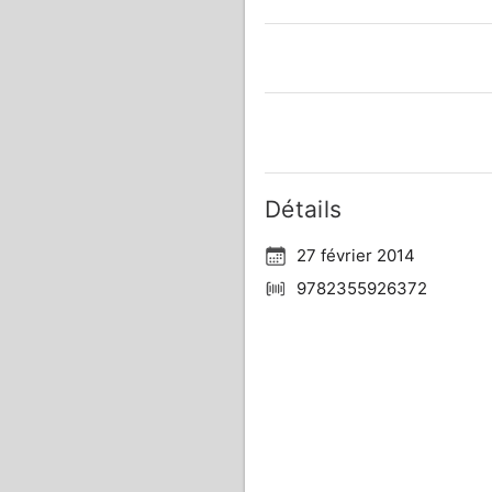
Détails
27 février 2014
9782355926372