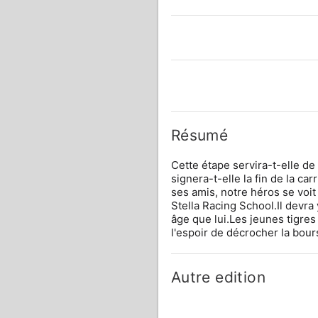
Résumé
Cette étape servira-t-elle d
signera-t-elle la fin de la ca
ses amis, notre héros se voit
Stella Racing School.Il devra
âge que lui.Les jeunes tigres 
l'espoir de décrocher la bour
Autre edition