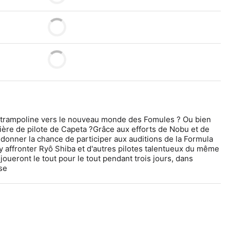
e trampoline vers le nouveau monde des Fomules ? Ou bien 
rrière de pilote de Capeta ?Grâce aux efforts de Nobu et de 
 donner la chance de participer aux auditions de la Formula 
 y affronter Ryô Shiba et d'autres pilotes talentueux du même 
joueront le tout pour le tout pendant trois jours, dans 
se