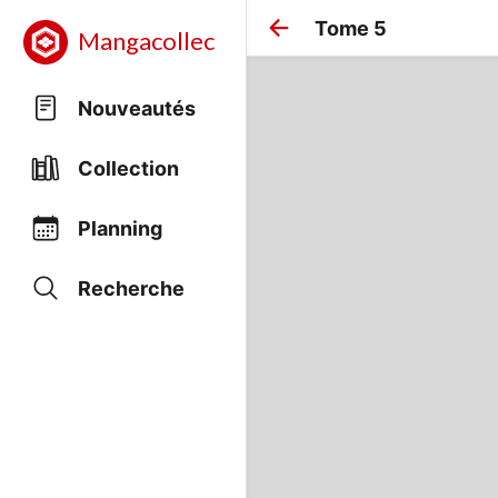
Tome 5
Mangacollec
Nouveautés
Collection
Planning
Recherche