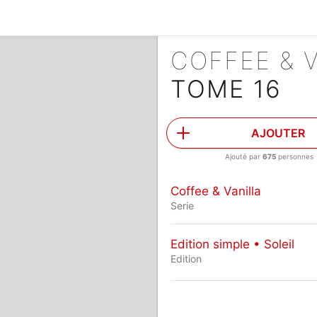
COFFEE & 
TOME 16
AJOUTER
Ajouté par
675
personnes
Coffee & Vanilla
Serie
Edition simple • Soleil
Edition