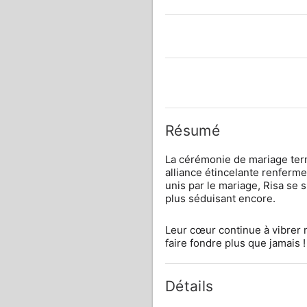
Résumé
La cérémonie de mariage termi
alliance étincelante renferme
unis par le mariage, Risa se 
plus séduisant encore.
Leur cœur continue à vibrer m
faire fondre plus que jamais !
Détails