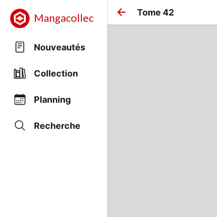
Tome 42
Mangacollec
Nouveautés
Collection
Planning
Recherche