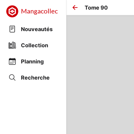
Tome 90
Mangacollec
Nouveautés
Collection
Planning
Recherche