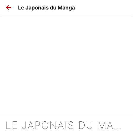
Le Japonais du Manga
LE JAPONAIS DU MANGA