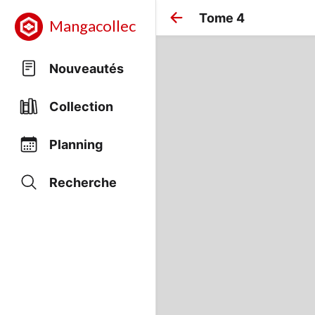
Tome 4
Mangacollec
Nouveautés
Collection
Planning
Recherche