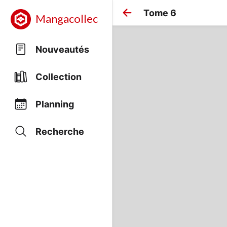
Tome 6
Mangacollec
Nouveautés
Collection
Planning
Recherche