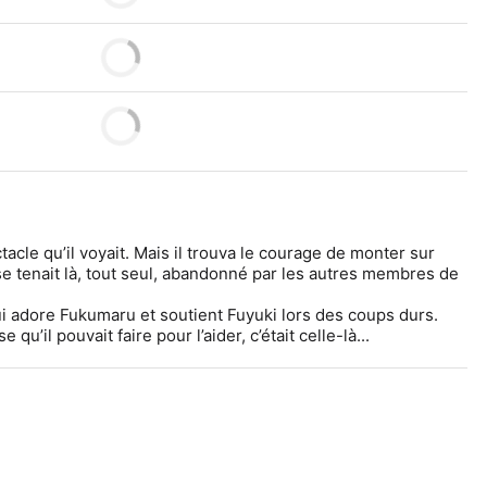
tacle qu’il voyait. Mais il trouva le courage de monter sur 
e tenait là, tout seul, abandonné par les autres membres de 
i adore Fukumaru et soutient Fuyuki lors des coups durs. 
e qu’il pouvait faire pour l’aider, c’était celle-là...