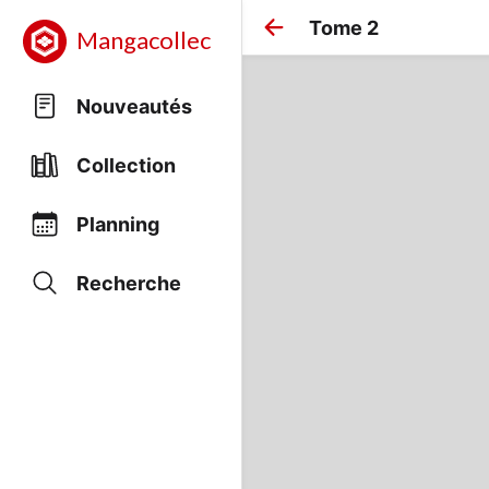
Tome 2
Mangacollec
Nouveautés
Collection
Planning
Recherche