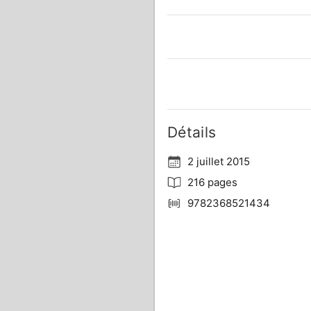
Détails
2 juillet 2015
216 pages
9782368521434