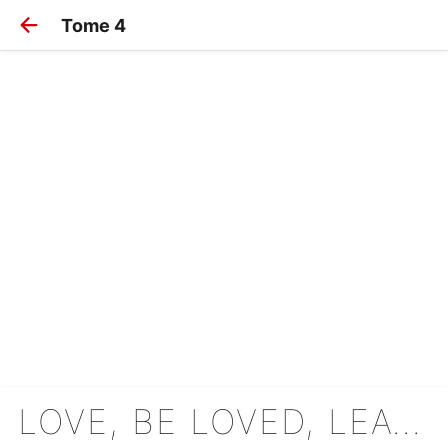
Tome 4
LOVE, BE LOVED, LEAVE, BE LEFT