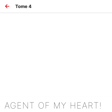
Tome 4
AGENT OF MY HEART!