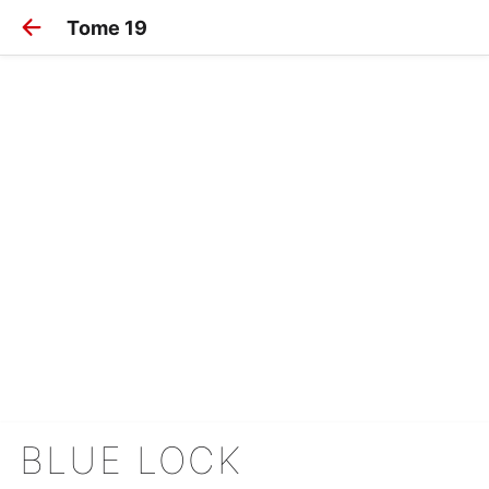
Tome 19
BLUE LOCK