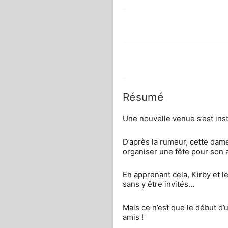
Résumé
Une nouvelle venue s’est inst
D’après la rumeur, cette dame
organiser une fête pour son a
En apprenant cela, Kirby et l
sans y être invités…
Mais ce n’est que le début d’u
amis !