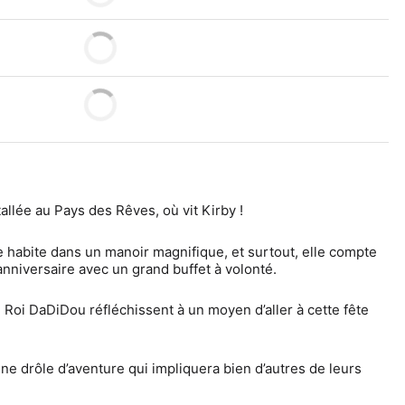
allée au Pays des Rêves, où vit Kirby !
 habite dans un manoir magnifique, et surtout, elle compte 
nniversaire avec un grand buffet à volonté.
e Roi DaDiDou réfléchissent à un moyen d’aller à cette fête 
ne drôle d’aventure qui impliquera bien d’autres de leurs 