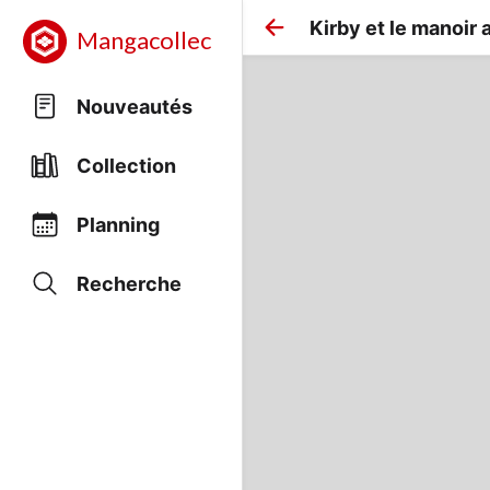
Kirby et le manoir
Mangacollec
Nouveautés
Collection
Planning
Recherche