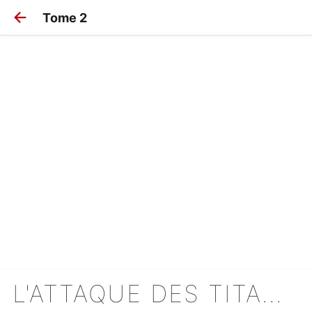
Tome 2
L'ATTAQUE DES TITANS