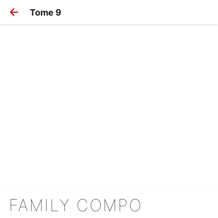
Tome 9
FAMILY COMPO