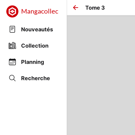
Tome 3
Mangacollec
Nouveautés
Collection
Planning
Recherche