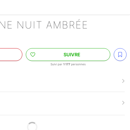
NE NUIT AMBRÉE
SUIVRE
Suivi par
1 177
personnes