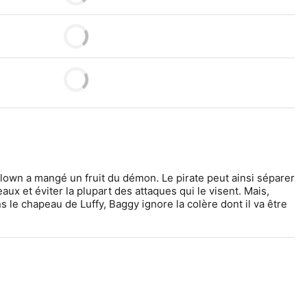
lown a mangé un fruit du démon. Le pirate peut ainsi séparer 
x et éviter la plupart des attaques qui le visent. Mais, 
s le chapeau de Luffy, Baggy ignore la colère dont il va être 