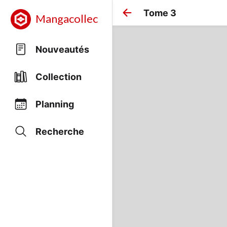
Tome 3
Mangacollec
Nouveautés
Collection
Planning
Recherche