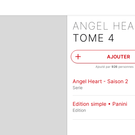
ANGEL HEA
TOME 4
AJOUTER
Ajouté par
926
personnes
Angel Heart - Saison 2
Serie
Edition simple • Panini
Edition