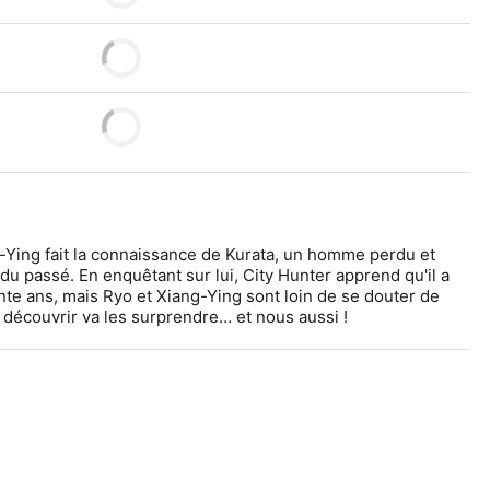
-Ying fait la connaissance de Kurata, un homme perdu et 
du passé. En enquêtant sur lui, City Hunter apprend qu'il a 
ante ans, mais Ryo et Xiang-Ying sont loin de se douter de 
nt découvrir va les surprendre… et nous aussi !