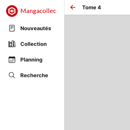
Tome 4
Mangacollec
Nouveautés
Collection
Planning
Recherche