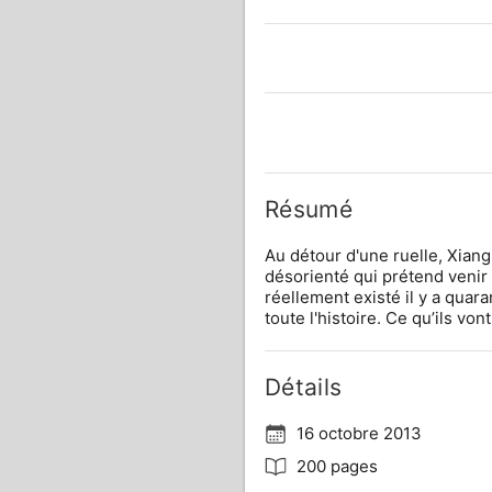
Résumé
Au détour d'une ruelle, Xiang
désorienté qui prétend venir 
réellement existé il y a quar
toute l'histoire. Ce qu’ils vo
Détails
16 octobre 2013
200 pages