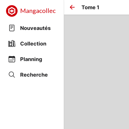
Tome 1
Mangacollec
Nouveautés
Collection
Planning
Recherche