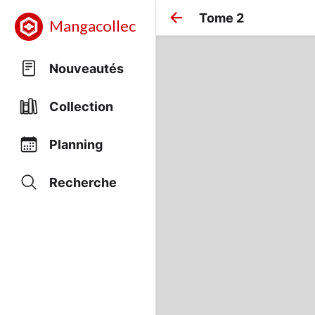
Tome 2
Mangacollec
Nouveautés
Collection
Planning
Recherche