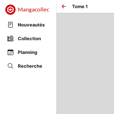
Tome 1
Mangacollec
Nouveautés
Collection
Planning
Recherche