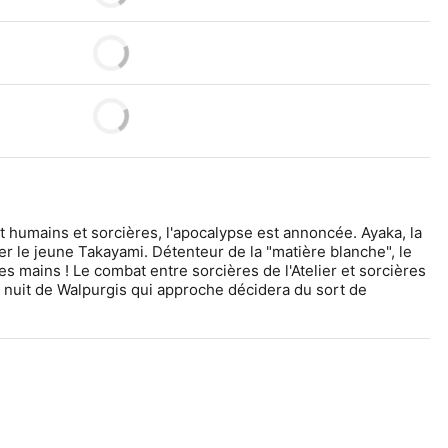
humains et sorcières, l'apocalypse est annoncée. Ayaka, la 
er le jeune Takayami. Détenteur de la "matière blanche", le 
es mains ! Le combat entre sorcières de l'Atelier et sorcières 
 nuit de Walpurgis qui approche décidera du sort de 