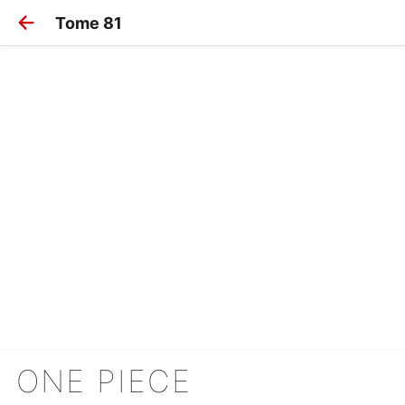
Tome 81
ONE PIECE