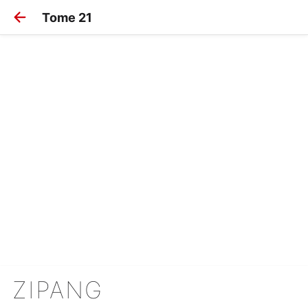
Tome 21
ZIPANG